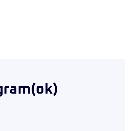
gram(ok)