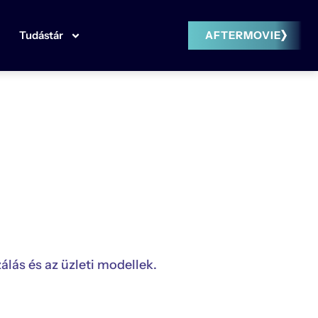
Tudástár
AFTERMOVIE
lás és az üzleti modellek.