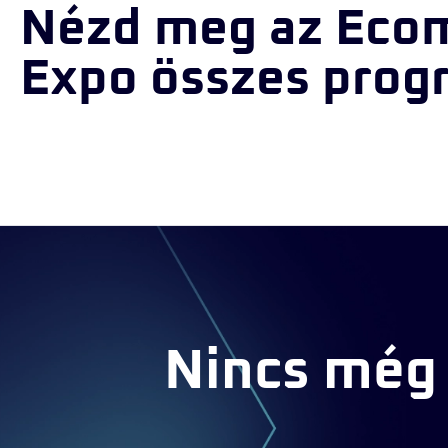
Nézd meg az Eco
Expo összes prog
Nincs még