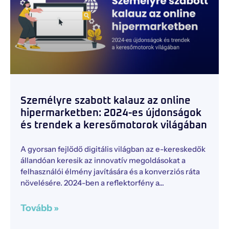
Személyre szabott kalauz az online
hipermarketben: 2024-es újdonságok
és trendek a keresőmotorok világában
A gyorsan fejlődő digitális világban az e-kereskedők
állandóan keresik az innovatív megoldásokat a
felhasználói élmény javítására és a konverziós ráta
növelésére. 2024-ben a reflektorfény a
Tovább »