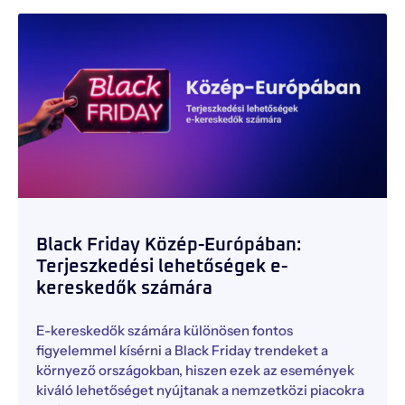
Black Friday Közép-Európában:
Terjeszkedési lehetőségek e-
kereskedők számára
E-kereskedők számára különösen fontos
figyelemmel kísérni a Black Friday trendeket a
környező országokban, hiszen ezek az események
kiváló lehetőséget nyújtanak a nemzetközi piacokra