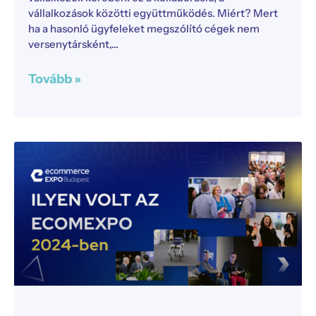
vállalkozások közötti együttműködés. Miért? Mert
ha a hasonló ügyfeleket megszólító cégek nem
versenytársként,
Tovább »