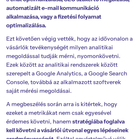
automatizált e-mail kommunikáció
alkalmazása, vagy a fizetési folyamat
optimalizálása.
Ezt követően végig vették, hogy az idővonalon a
vásárlók tevékenységét milyen analitikai
megoldással tudják mérni, nyomonkövetni.
Ezek között az analitikai rendszerek között
szerepelt a Google Analytics, a Google Search
Console, továbbá az alkalmazott szoftverek
saját mérési megoldásai.
A megbeszélés során arra is kitértek, hogy
ezeket a metrikákat nem csak egyesével
érdemes követni, hanem
stratégiába foglalva
kell követni a vásárlói útvonal egyes lépéseinek