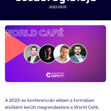
2022.03.07.
A 2022-es konferencián ebben a formában
elsőként került megrendezésre a World Café,