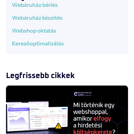
Webáruház bérlés
Webáruház készítés
Webshop oktatás
Keresőoptimalizálás
Legfrissebb cikkek