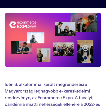
Idén 6. alkalommal került megrendezésre
Magyarország legnagyobb e-kereskedelmi
rendezvénye, az Ecommerce Expo. A tavalyi,
pandémia miatti nehézségek ellenére a 2022-es