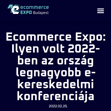
Ecommerce Expo:
Ilyen volt 2022-
ben az ország
legnagyobb e-
kereskedelmi
konferenciája
2022.02.25.