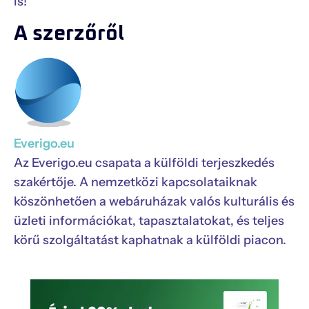
is!
A szerzőről
Everigo.eu
Az Everigo.eu csapata a külföldi terjeszkedés
szakértője. A nemzetközi kapcsolataiknak
köszönhetően a webáruházak valós kulturális és
üzleti információkat, tapasztalatokat, és teljes
körű szolgáltatást kaphatnak a külföldi piacon.